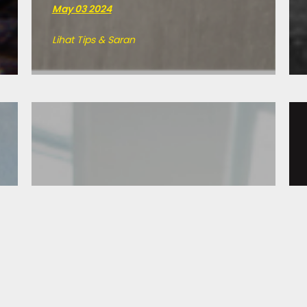
May 03 2024
Lihat Tips & Saran