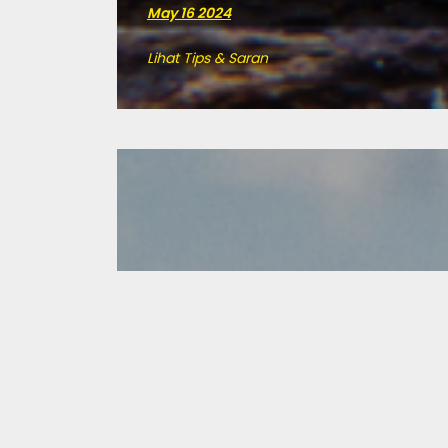
May 16 2024
Lihat Tips & Saran