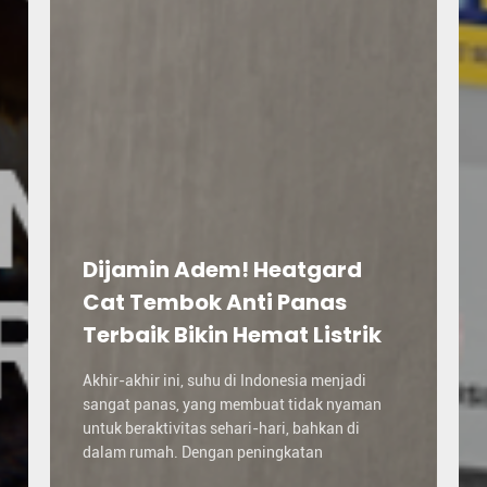
Dijamin Adem! Heatgard
Cat Tembok Anti Panas
Terbaik Bikin Hemat Listrik
Akhir-akhir ini, suhu di Indonesia menjadi
sangat panas, yang membuat tidak nyaman
untuk beraktivitas sehari-hari, bahkan di
dalam rumah. Dengan peningkatan