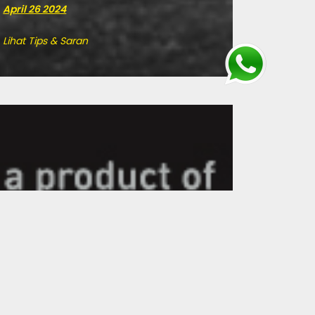
April 26 2024
Lihat Tips & Saran