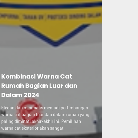
Kombinasi Warna Cat
Rumah Bagian Luar dan
Dalam 2024
Elegan dan minimalis menjadi pertimbangan
warna cat bagian luar dan dalam rumah yang
paling diminati akhir-akhir ini. Pemilihan
warna cat eksterior akan sangat