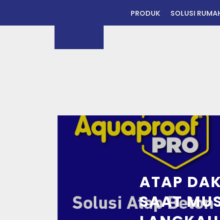
PRODUK
SOLUSI RUMA