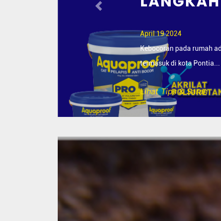
Previous