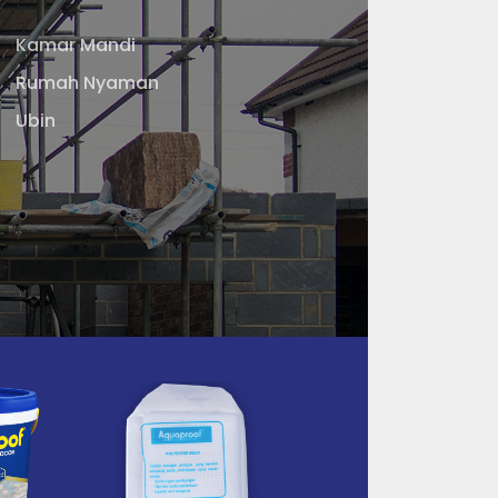
Kamar Mandi
Rumah Nyaman
Ubin