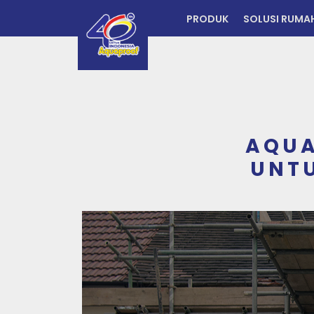
PRODUK
SOLUSI RUMA
AQUA
UNTU