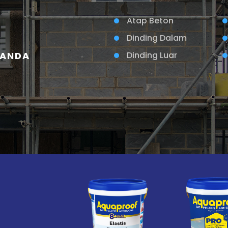
Atap Beton
Dinding Dalam
 ANDA
Dinding Luar