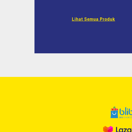
Lihat Semua Produk