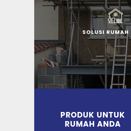
SOLUSI RUMAH
PRODUK UNTUK
RUMAH ANDA