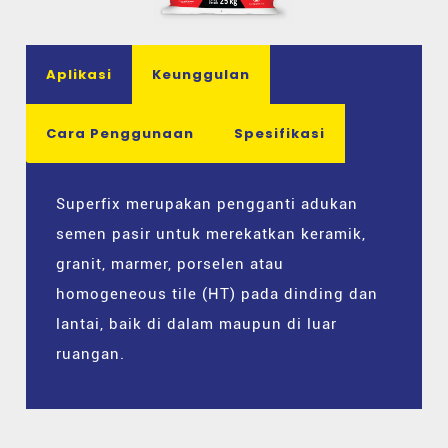
Aplikasi
Keunggulan
Cara Penggunaan
Spesifikasi
Superfix merupakan pengganti adukan
semen pasir untuk merekatkan keramik,
granit, marmer, porselen atau
homogeneous tile (HT) pada dinding dan
lantai, baik di dalam maupun di luar
ruangan.