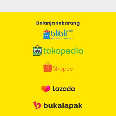
Belanja sekarang