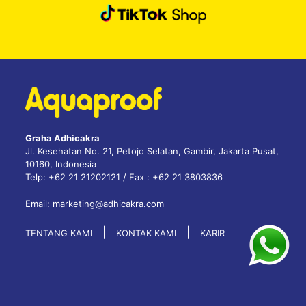
Graha Adhicakra
Jl. Kesehatan No. 21, Petojo Selatan, Gambir, Jakarta Pusat,
10160, Indonesia
Telp: +62 21 21202121 / Fax : +62 21 3803836
Email: marketing@adhicakra.com
|
|
TENTANG KAMI
KONTAK KAMI
KARIR