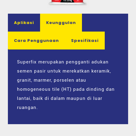
Aplikasi
Keunggulan
Cara Penggunaan
Spesifikasi
Superfix merupakan pengganti adukan
semen pasir untuk merekatkan keramik,
granit, marmer, porselen atau
homogeneous tile (HT) pada dinding dan
lantai, baik di dalam maupun di luar
ruangan.