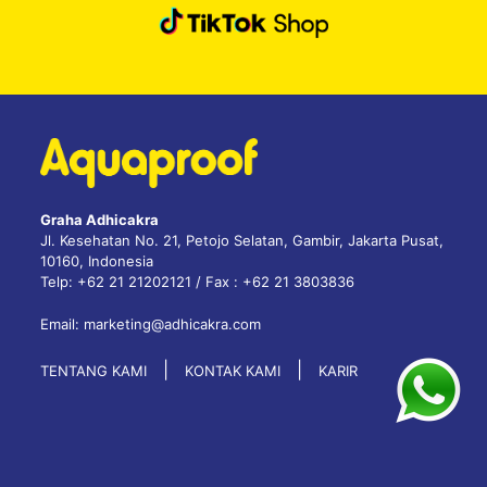
Graha Adhicakra
Jl. Kesehatan No. 21, Petojo Selatan, Gambir, Jakarta Pusat,
10160, Indonesia
Telp: +62 21 21202121 / Fax : +62 21 3803836
Email: marketing@adhicakra.com
|
|
TENTANG KAMI
KONTAK KAMI
KARIR