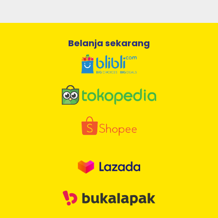
Belanja sekarang