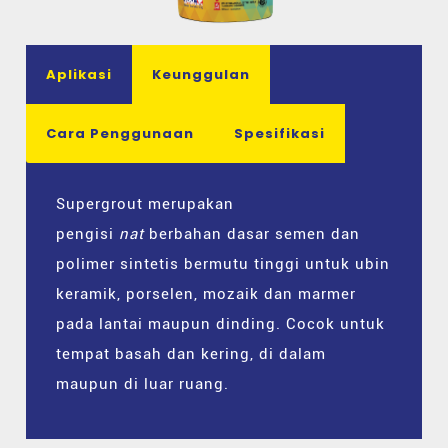
Aplikasi
Keunggulan
Cara Penggunaan
Spesifikasi
Supergrout merupakan
pengisi
nat
berbahan dasar semen dan
polimer sintetis bermutu tinggi untuk ubin
keramik, porselen, mozaik dan marmer
pada lantai maupun dinding. Cocok untuk
tempat basah dan kering, di dalam
maupun di luar ruang.