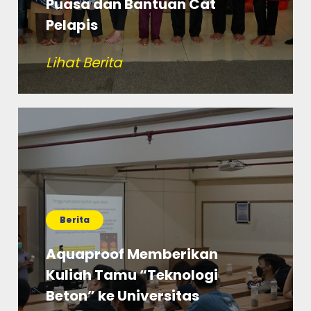
Puasa dan Bantuan Cat
Pelapis
Lihat Berita
Berita
Aquaproof Memberikan
Kuliah Tamu “Teknologi
Beton” ke Universitas