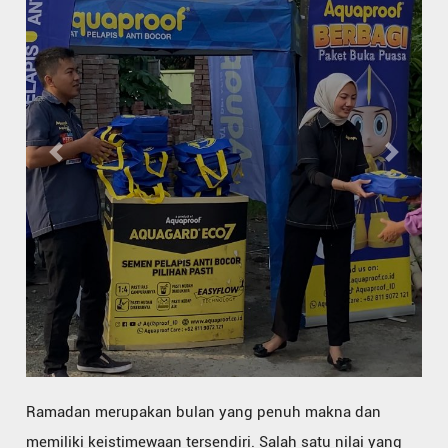
Previous
Next
Ramadan merupakan bulan yang penuh makna dan
memiliki keistimewaan tersendiri. Salah satu nilai yang