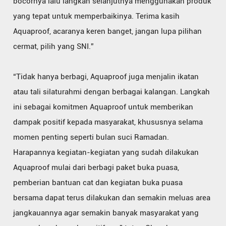
bocornya lalu langkah selanjutnya menggunakan produk
yang tepat untuk memperbaikinya. Terima kasih
Aquaproof, acaranya keren banget, jangan lupa pilihan
cermat, pilih yang SNI.”
“Tidak hanya berbagi, Aquaproof juga menjalin ikatan
atau tali silaturahmi dengan berbagai kalangan. Langkah
ini sebagai komitmen Aquaproof untuk memberikan
dampak positif kepada masyarakat, khususnya selama
momen penting seperti bulan suci Ramadan.
Harapannya kegiatan-kegiatan yang sudah dilakukan
Aquaproof mulai dari berbagi paket buka puasa,
pemberian bantuan cat dan kegiatan buka puasa
bersama dapat terus dilakukan dan semakin meluas area
jangkauannya agar semakin banyak masyarakat yang