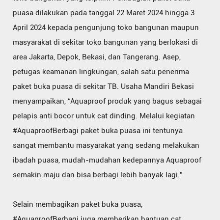
puasa dilakukan pada tanggal 22 Maret 2024 hingga 3
April 2024 kepada pengunjung toko bangunan maupun
masyarakat di sekitar toko bangunan yang berlokasi di
area Jakarta, Depok, Bekasi, dan Tangerang. Asep,
petugas keamanan lingkungan, salah satu penerima
paket buka puasa di sekitar TB. Usaha Mandiri Bekasi
menyampaikan, “Aquaproof produk yang bagus sebagai
pelapis anti bocor untuk cat dinding. Melalui kegiatan
#AquaproofBerbagi paket buka puasa ini tentunya
sangat membantu masyarakat yang sedang melakukan
ibadah puasa, mudah-mudahan kedepannya Aquaproof
semakin maju dan bisa berbagi lebih banyak lagi.”
Selain membagikan paket buka puasa,
#AquaproofBerbagi juga memberikan bantuan cat