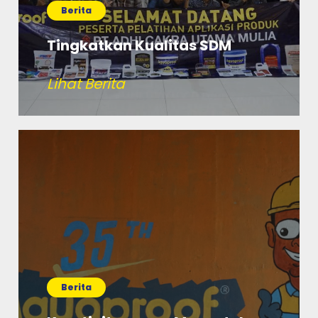
Berita
Tingkatkan Kualitas SDM
Lihat Berita
Berita