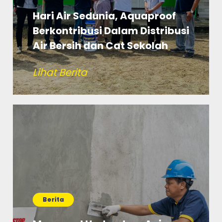
Hari Air Sedunia, Aquaproof
Berkontribusi Dalam Distribusi
Air Bersih dan Cat Sekolah
Lihat Berita
Berita