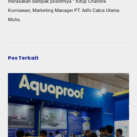
merasakan dampak positifnya.” tutup Chandra
Kurniawan, Marketing Manager PT. Adhi Cakra Utama
Mulia.
Pos Terkait