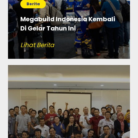
Berita
Megabuild Indonesia Kembali
Di Gelar Tahun Ini
Lihat Berita