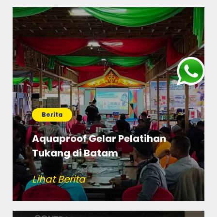
Berita
Aquaproof Gelar Pelatihan
Tukang di Batam
Lihat Berita