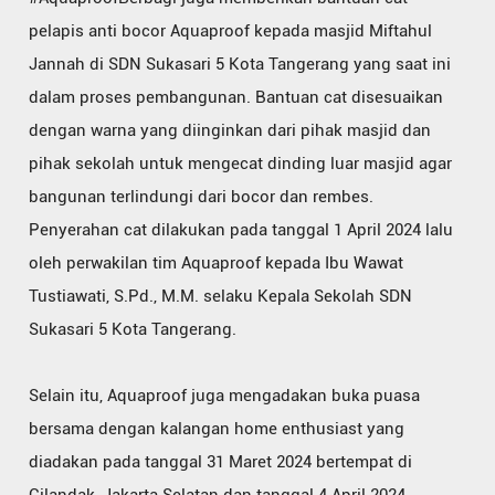
pelapis anti bocor Aquaproof kepada masjid Miftahul
Jannah di SDN Sukasari 5 Kota Tangerang yang saat ini
dalam proses pembangunan. Bantuan cat disesuaikan
dengan warna yang diinginkan dari pihak masjid dan
pihak sekolah untuk mengecat dinding luar masjid agar
bangunan terlindungi dari bocor dan rembes.
Penyerahan cat dilakukan pada tanggal 1 April 2024 lalu
oleh perwakilan tim Aquaproof kepada Ibu Wawat
Tustiawati, S.Pd., M.M. selaku Kepala Sekolah SDN
Sukasari 5 Kota Tangerang.
Selain itu, Aquaproof juga mengadakan buka puasa
bersama dengan kalangan home enthusiast yang
diadakan pada tanggal 31 Maret 2024 bertempat di