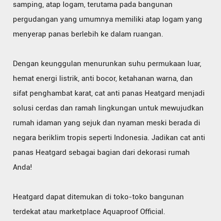
samping, atap logam, terutama pada bangunan
pergudangan yang umumnya memiliki atap logam yang
menyerap panas berlebih ke dalam ruangan.
Dengan keunggulan menurunkan suhu permukaan luar,
hemat energi listrik, anti bocor, ketahanan warna, dan
sifat penghambat karat, cat anti panas Heatgard menjadi
solusi cerdas dan ramah lingkungan untuk mewujudkan
rumah idaman yang sejuk dan nyaman meski berada di
negara beriklim tropis seperti Indonesia. Jadikan cat anti
panas Heatgard sebagai bagian dari dekorasi rumah
Anda!
Heatgard dapat ditemukan di toko-toko bangunan
terdekat atau marketplace Aquaproof Official.