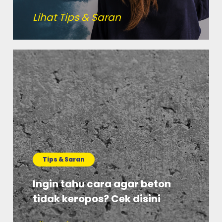
Lihat Tips & Saran
Tips & Saran
Ingin tahu cara agar beton
tidak keropos? Cek disini