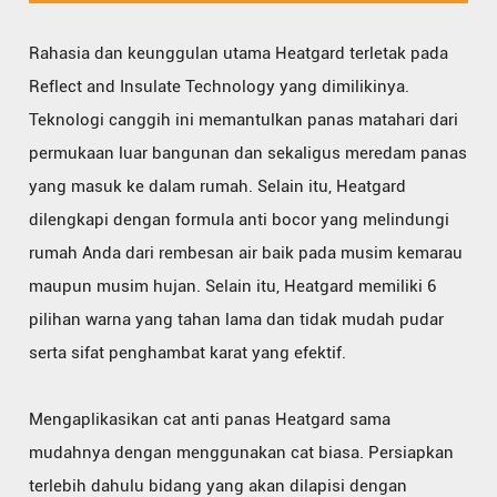
Rahasia dan keunggulan utama Heatgard terletak pada
Reflect and Insulate Technology yang dimilikinya.
Teknologi canggih ini memantulkan panas matahari dari
permukaan luar bangunan dan sekaligus meredam panas
yang masuk ke dalam rumah. Selain itu, Heatgard
dilengkapi dengan formula anti bocor yang melindungi
rumah Anda dari rembesan air baik pada musim kemarau
maupun musim hujan. Selain itu, Heatgard memiliki 6
pilihan warna yang tahan lama dan tidak mudah pudar
serta sifat penghambat karat yang efektif.
Mengaplikasikan cat anti panas Heatgard sama
mudahnya dengan menggunakan cat biasa. Persiapkan
terlebih dahulu bidang yang akan dilapisi dengan