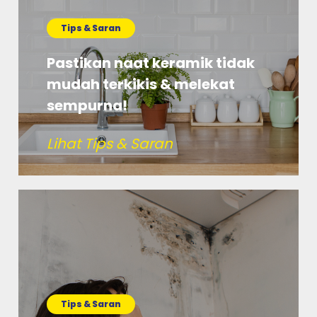
Tips & Saran
Pastikan naat keramik tidak
mudah terkikis & melekat
sempurna!
Lihat Tips & Saran
Tips & Saran