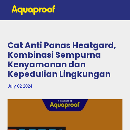
Cat Anti Panas Heatgard,
Kombinasi Sempurna
Kenyamanan dan
Kepedulian Lingkungan
July 02 2024