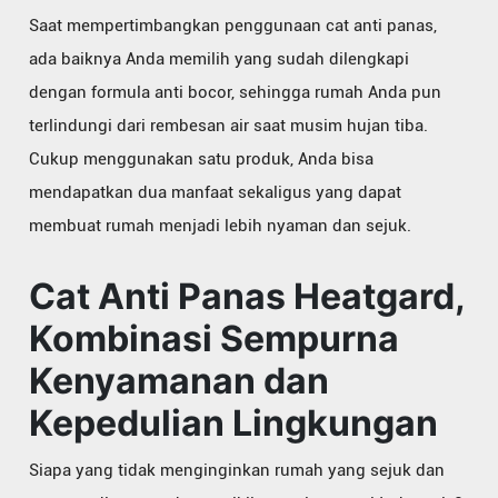
Saat mempertimbangkan penggunaan cat anti panas,
ada baiknya Anda memilih yang sudah dilengkapi
dengan formula anti bocor, sehingga rumah Anda pun
terlindungi dari rembesan air saat musim hujan tiba.
Cukup menggunakan satu produk, Anda bisa
mendapatkan dua manfaat sekaligus yang dapat
membuat rumah menjadi lebih nyaman dan sejuk.
Cat Anti Panas Heatgard,
Kombinasi Sempurna
Kenyamanan dan
Kepedulian Lingkungan
Siapa yang tidak menginginkan rumah yang sejuk dan