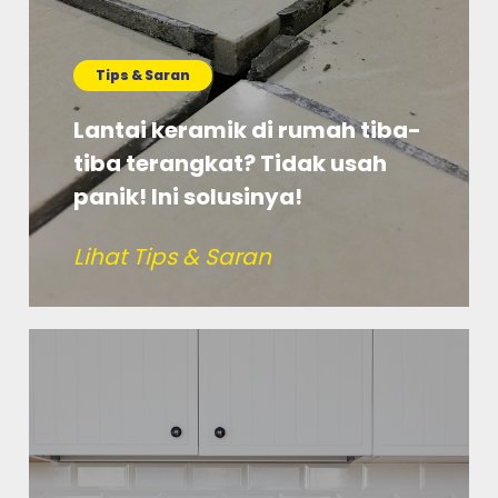
Tips & Saran
Lantai keramik di rumah tiba-
tiba terangkat? Tidak usah
panik! Ini solusinya!
Lihat Tips & Saran