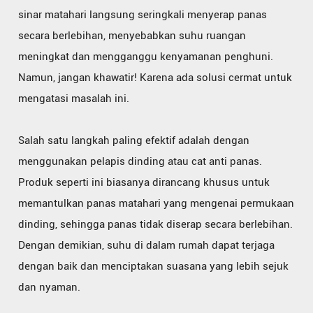
sinar matahari langsung seringkali menyerap panas
secara berlebihan, menyebabkan suhu ruangan
meningkat dan mengganggu kenyamanan penghuni.
Namun, jangan khawatir! Karena ada solusi cermat untuk
mengatasi masalah ini.
Salah satu langkah paling efektif adalah dengan
menggunakan pelapis dinding atau cat anti panas.
Produk seperti ini biasanya dirancang khusus untuk
memantulkan panas matahari yang mengenai permukaan
dinding, sehingga panas tidak diserap secara berlebihan.
Dengan demikian, suhu di dalam rumah dapat terjaga
dengan baik dan menciptakan suasana yang lebih sejuk
dan nyaman.