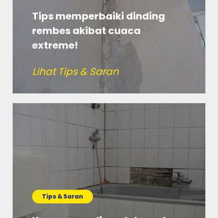
Tips memperbaiki dinding
rembes akibat cuaca
extreme!
Lihat Tips & Saran
Tips & Saran