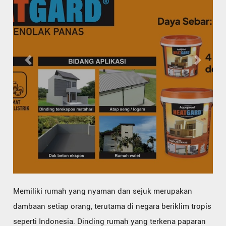
Previous
Next
Memiliki rumah yang nyaman dan sejuk merupakan
dambaan setiap orang, terutama di negara beriklim tropis
seperti Indonesia. Dinding rumah yang terkena paparan