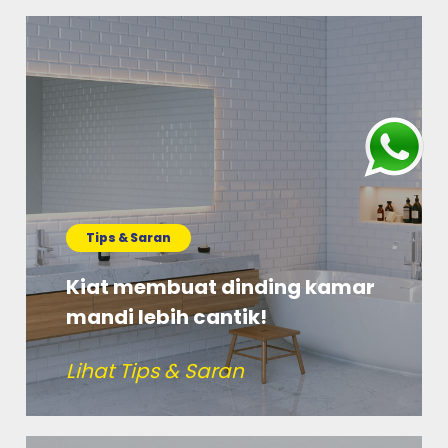
Tips & Saran
Kiat membuat dinding kamar
mandi lebih cantik!
Lihat Tips & Saran