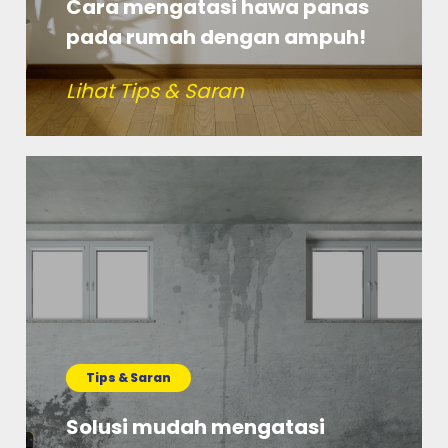
Cara mengatasi hawa panas
pada rumah dengan ampuh!
Lihat Tips & Saran
Tips & Saran
Solusi mudah mengatasi