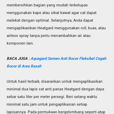
membersihkan bagian yang mudah terkelupas
menggunakan kape atau sikat kawat agar cat dapat
melekat dengan optimal. Selanjutnya, Anda dapat
mengaplikasikan Heatgard menggunakan roll, kuas, atau
airless spray tanpa perlu menambahkan air atau
komponen lain.
BACA JUGA :
Aquagard Semen Anti Bocor Fleksibel Cegah
Bocor di Area Basah
Untuk hasil terbaik, disarankan untuk mengaplikasikan
minimal dua lapis cat anti panas Heatgard dengan daya
sebar satu liter per meter persegi. Beri selang waktu
minimal satu jam untuk pengaplikasian setiap
lapisannya. Pada permukaan bergelombang seperti atap