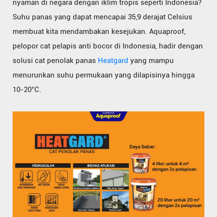
nyaman di negara dengan iklim tropis seperti Indonesia?
Suhu panas yang dapat mencapai 35,9 derajat Celsius
membuat kita mendambakan kesejukan. Aquaproof,
pelopor cat pelapis anti bocor di Indonesia, hadir dengan
solusi cat penolak panas
Heatgard
yang mampu
menurunkan suhu permukaan yang dilapisinya hingga
10-20°C.