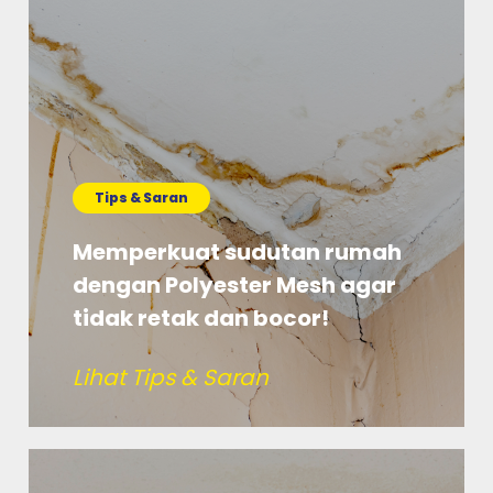
Tips & Saran
Memperkuat sudutan rumah
dengan Polyester Mesh agar
tidak retak dan bocor!
Lihat Tips & Saran