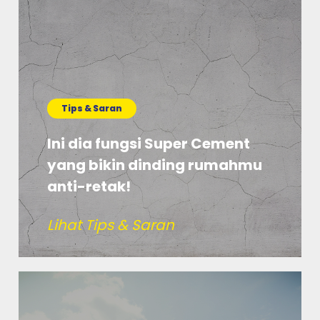
Tips & Saran
Ini dia fungsi Super Cement
yang bikin dinding rumahmu
anti-retak!
Lihat Tips & Saran