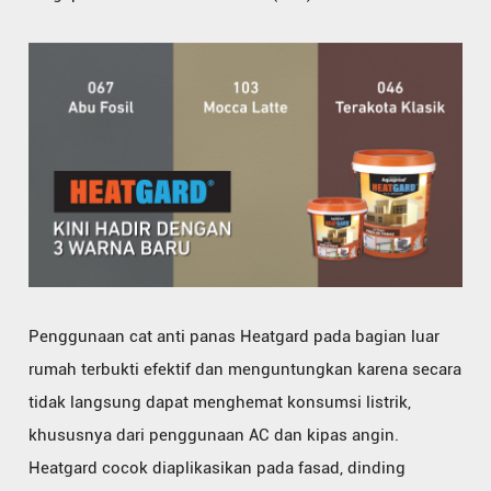
Penggunaan cat anti panas Heatgard pada bagian luar
rumah terbukti efektif dan menguntungkan karena secara
tidak langsung dapat menghemat konsumsi listrik,
khususnya dari penggunaan AC dan kipas angin.
Heatgard cocok diaplikasikan pada fasad, dinding