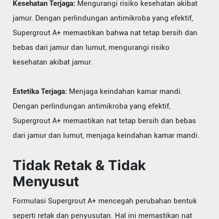
Kesehatan Terjaga:
Mengurangi risiko kesehatan akibat
jamur. Dengan perlindungan antimikroba yang efektif,
Supergrout A+ memastikan bahwa nat tetap bersih dan
bebas dari jamur dan lumut, mengurangi risiko
kesehatan akibat jamur.
Estetika Terjaga:
Menjaga keindahan kamar mandi.
Dengan perlindungan antimikroba yang efektif,
Supergrout A+ memastikan nat tetap bersih dan bebas
dari jamur dan lumut, menjaga keindahan kamar mandi.
Tidak Retak & Tidak
Menyusut
Formulasi Supergrout A+ mencegah perubahan bentuk
seperti retak dan penyusutan. Hal ini memastikan nat