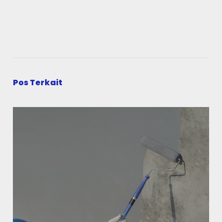
Pos Terkait