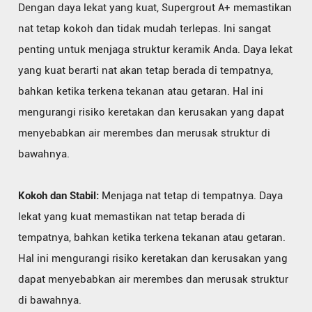
Dengan daya lekat yang kuat, Supergrout A+ memastikan
nat tetap kokoh dan tidak mudah terlepas. Ini sangat
penting untuk menjaga struktur keramik Anda. Daya lekat
yang kuat berarti nat akan tetap berada di tempatnya,
bahkan ketika terkena tekanan atau getaran. Hal ini
mengurangi risiko keretakan dan kerusakan yang dapat
menyebabkan air merembes dan merusak struktur di
bawahnya.
Kokoh dan Stabil:
Menjaga nat tetap di tempatnya. Daya
lekat yang kuat memastikan nat tetap berada di
tempatnya, bahkan ketika terkena tekanan atau getaran.
Hal ini mengurangi risiko keretakan dan kerusakan yang
dapat menyebabkan air merembes dan merusak struktur
di bawahnya.