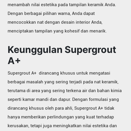
menambah nilai estetika pada tampilan keramik Anda.
Dengan berbagai pilihan warna, Anda dapat
mencocokkan nat dengan desain interior Anda,
menciptakan tampilan yang kohesif dan menarik.
Keunggulan Supergrout
A+
Supergrout A+ dirancang khusus untuk mengatasi
berbagai masalah yang sering terjadi pada nat keramik,
terutama di area yang sering terkena air dan bahan kimia
seperti kamar mandi dan dapur. Dengan formulasi yang
dirancang khusus oleh para ahli, Supergrout A+ tidak
hanya memberikan perlindungan yang kuat terhadap
kerusakan, tetapi juga meningkatkan nilai estetika dan