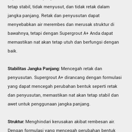
tetap stabil, tidak menyusut, dan tidak retak dalam
jangka panjang. Retak dan penyusutan dapat
menyebabkan air merembes dan merusak struktur di
bawahnya, tetapi dengan Supergrout A+ Anda dapat
memastikan nat akan tetap utuh dan berfungsi dengan
baik.
Stabilitas Jangka Panjang:
Mencegah retak dan
penyusutan. Supergrout A+ dirancang dengan formulasi
yang dapat mencegah perubahan bentuk seperti retak
dan penyusutan, memastikan nat akan tetap stabil dan
awet untuk penggunaan jangka panjang.
Struktur:
Menghindari kerusakan akibat rembesan air.
Dengan formulasi yang mencegah perubahan bentuk