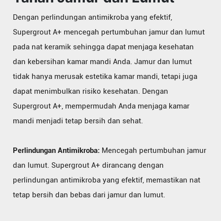
Dengan perlindungan antimikroba yang efektif,
Supergrout A+ mencegah pertumbuhan jamur dan lumut
pada nat keramik sehingga dapat menjaga kesehatan
dan kebersihan kamar mandi Anda. Jamur dan lumut
tidak hanya merusak estetika kamar mandi, tetapi juga
dapat menimbulkan risiko kesehatan. Dengan
Supergrout A+, mempermudah Anda menjaga kamar
mandi menjadi tetap bersih dan sehat.
Perlindungan Antimikroba:
Mencegah pertumbuhan jamur
dan lumut. Supergrout A+ dirancang dengan
perlindungan antimikroba yang efektif, memastikan nat
tetap bersih dan bebas dari jamur dan lumut.