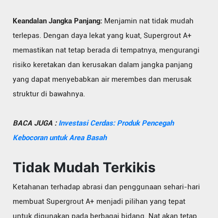
Keandalan Jangka Panjang:
Menjamin nat tidak mudah
terlepas. Dengan daya lekat yang kuat, Supergrout A+
memastikan nat tetap berada di tempatnya, mengurangi
risiko keretakan dan kerusakan dalam jangka panjang
yang dapat menyebabkan air merembes dan merusak
struktur di bawahnya.
BACA JUGA :
Investasi Cerdas: Produk Pencegah
Kebocoran untuk Area Basah
Tidak Mudah Terkikis
Ketahanan terhadap abrasi dan penggunaan sehari-hari
membuat Supergrout A+ menjadi pilihan yang tepat
untuk digunakan pada berbagai bidang. Nat akan tetap