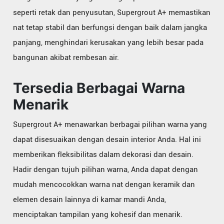
seperti retak dan penyusutan, Supergrout A+ memastikan
nat tetap stabil dan berfungsi dengan baik dalam jangka
panjang, menghindari kerusakan yang lebih besar pada
bangunan akibat rembesan air.
Tersedia Berbagai Warna
Menarik
Supergrout A+ menawarkan berbagai pilihan warna yang
dapat disesuaikan dengan desain interior Anda. Hal ini
memberikan fleksibilitas dalam dekorasi dan desain.
Hadir dengan tujuh pilihan warna, Anda dapat dengan
mudah mencocokkan warna nat dengan keramik dan
elemen desain lainnya di kamar mandi Anda,
menciptakan tampilan yang kohesif dan menarik.