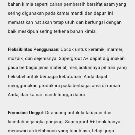
bahan kimia seperti cairan pembersih bersifat asam yang
sering digunakan pada kamar mandi dan dapur. Ini
memastikan nat akan tetap utuh dan berfungsi dengan
baik meskipun sering terkena bahan kimia.
Fleksibilitas Penggunaan:
Cocok untuk keramik, marmer,
mozaik, dan sejenisnya. Supergrout A+ dapat digunakan
pada berbagai jenis material, menjadikannya pilihan yang
fleksibel untuk berbagai kebutuhan. Anda dapat
menggunakan produk ini pada berbagai area di rumah
Anda, dari kamar mandi hingga dapur.
Formulasi Unggul:
Dirancang untuk ketahanan dan
keindahan jangka panjang. Supergrout A+ tidak hanya
menawarkan ketahanan yang luar biasa, tetapi juga