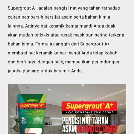
Supergrout A+ adalah pengisi nat yang tahan terhadap
cairan pembersih bersifat asam serta bahan kimia
lainnya. Artinya nat keramik kamar mandi Anda tidak
akan mudah terkikis atau rusak meskipun sering terkena
bahan kimia. Formula canggih dari Supergrout A+
membuat nat keramik kamar mandi Anda tetap kokoh
dan berfungsi dengan baik, memberikan perlindungan
jangka panjang untuk keramik Anda.