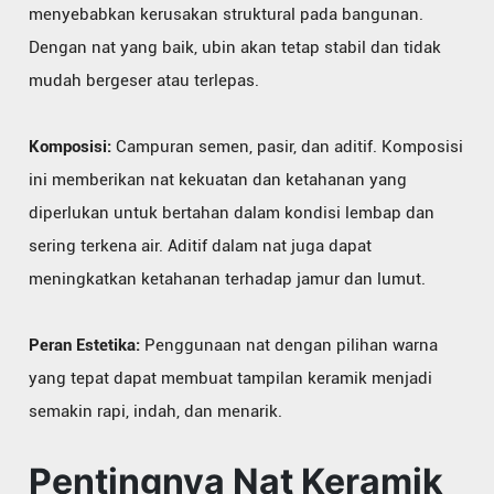
menyebabkan kerusakan struktural pada bangunan.
Dengan nat yang baik, ubin akan tetap stabil dan tidak
mudah bergeser atau terlepas.
Komposisi:
Campuran semen, pasir, dan aditif. Komposisi
ini memberikan nat kekuatan dan ketahanan yang
diperlukan untuk bertahan dalam kondisi lembap dan
sering terkena air. Aditif dalam nat juga dapat
meningkatkan ketahanan terhadap jamur dan lumut.
Peran Estetika:
Penggunaan nat dengan pilihan warna
yang tepat dapat membuat tampilan keramik menjadi
semakin rapi, indah, dan menarik.
Pentingnya Nat Keramik