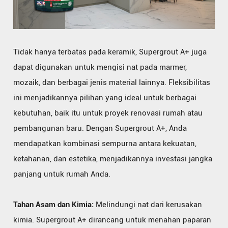
Tidak hanya terbatas pada keramik, Supergrout A+ juga
dapat digunakan untuk mengisi nat pada marmer,
mozaik, dan berbagai jenis material lainnya. Fleksibilitas
ini menjadikannya pilihan yang ideal untuk berbagai
kebutuhan, baik itu untuk proyek renovasi rumah atau
pembangunan baru. Dengan Supergrout A+, Anda
mendapatkan kombinasi sempurna antara kekuatan,
ketahanan, dan estetika, menjadikannya investasi jangka
panjang untuk rumah Anda.
Tahan Asam dan Kimia:
Melindungi nat dari kerusakan
kimia. Supergrout A+ dirancang untuk menahan paparan