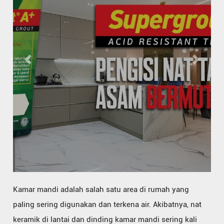
Previous
Next
Kamar mandi adalah salah satu area di rumah yang
paling sering digunakan dan terkena air. Akibatnya, nat
keramik di lantai dan dinding kamar mandi sering kali