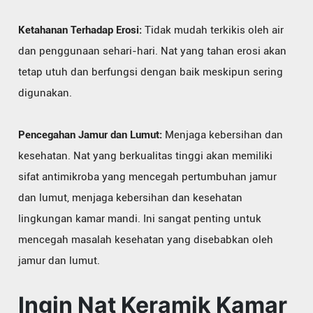
Ketahanan Terhadap Erosi:
Tidak mudah terkikis oleh air
dan penggunaan sehari-hari. Nat yang tahan erosi akan
tetap utuh dan berfungsi dengan baik meskipun sering
digunakan.
Pencegahan Jamur dan Lumut:
Menjaga kebersihan dan
kesehatan. Nat yang berkualitas tinggi akan memiliki
sifat antimikroba yang mencegah pertumbuhan jamur
dan lumut, menjaga kebersihan dan kesehatan
lingkungan kamar mandi. Ini sangat penting untuk
mencegah masalah kesehatan yang disebabkan oleh
jamur dan lumut.
Ingin Nat Keramik Kamar