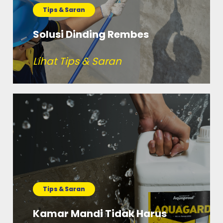
Tips & Saran
Solusi Dinding Rembes
Lihat Tips & Saran
Tips & Saran
Kamar Mandi Tidak Harus