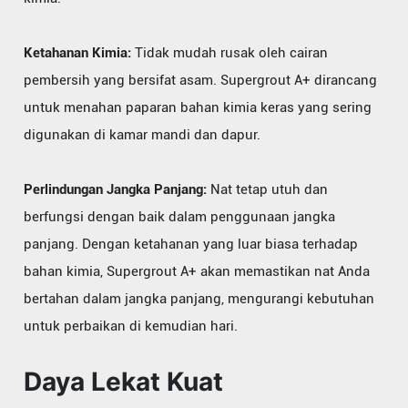
Ketahanan Kimia:
Tidak mudah rusak oleh cairan
pembersih yang bersifat asam. Supergrout A+ dirancang
untuk menahan paparan bahan kimia keras yang sering
digunakan di kamar mandi dan dapur.
Perlindungan Jangka Panjang:
Nat tetap utuh dan
berfungsi dengan baik dalam penggunaan jangka
panjang. Dengan ketahanan yang luar biasa terhadap
bahan kimia, Supergrout A+ akan memastikan nat Anda
bertahan dalam jangka panjang, mengurangi kebutuhan
untuk perbaikan di kemudian hari.
Daya Lekat Kuat