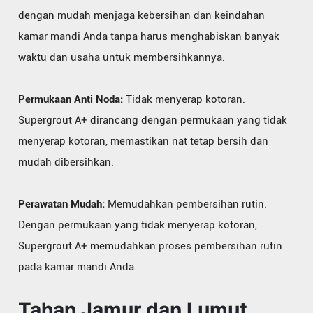
dengan mudah menjaga kebersihan dan keindahan
kamar mandi Anda tanpa harus menghabiskan banyak
waktu dan usaha untuk membersihkannya.
Permukaan Anti Noda:
Tidak menyerap kotoran.
Supergrout A+ dirancang dengan permukaan yang tidak
menyerap kotoran, memastikan nat tetap bersih dan
mudah dibersihkan.
Perawatan Mudah:
Memudahkan pembersihan rutin.
Dengan permukaan yang tidak menyerap kotoran,
Supergrout A+ memudahkan proses pembersihan rutin
pada kamar mandi Anda.
Tahan Jamur dan Lumut