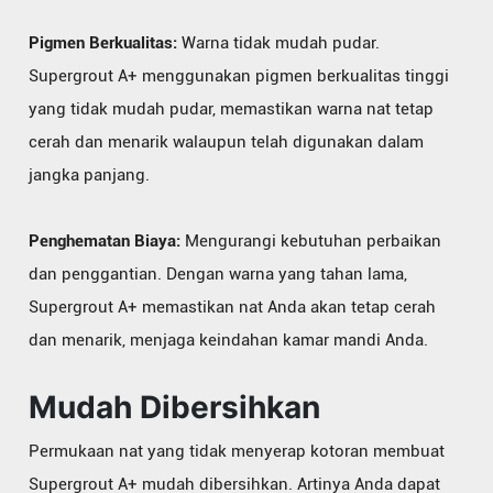
Pigmen Berkualitas:
Warna tidak mudah pudar.
Supergrout A+ menggunakan pigmen berkualitas tinggi
yang tidak mudah pudar, memastikan warna nat tetap
cerah dan menarik walaupun telah digunakan dalam
jangka panjang.
Penghematan Biaya:
Mengurangi kebutuhan perbaikan
dan penggantian. Dengan warna yang tahan lama,
Supergrout A+ memastikan nat Anda akan tetap cerah
dan menarik, menjaga keindahan kamar mandi Anda.
Mudah Dibersihkan
Permukaan nat yang tidak menyerap kotoran membuat
Supergrout A+ mudah dibersihkan. Artinya Anda dapat