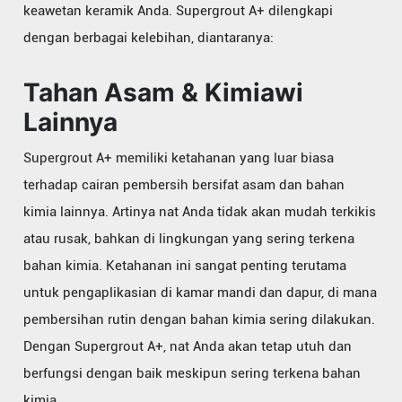
keawetan keramik Anda. Supergrout A+ dilengkapi
dengan berbagai kelebihan, diantaranya:
Tahan Asam & Kimiawi
Lainnya
Supergrout A+ memiliki ketahanan yang luar biasa
terhadap cairan pembersih bersifat asam dan bahan
kimia lainnya. Artinya nat Anda tidak akan mudah terkikis
atau rusak, bahkan di lingkungan yang sering terkena
bahan kimia. Ketahanan ini sangat penting terutama
untuk pengaplikasian di kamar mandi dan dapur, di mana
pembersihan rutin dengan bahan kimia sering dilakukan.
Dengan Supergrout A+, nat Anda akan tetap utuh dan
berfungsi dengan baik meskipun sering terkena bahan
kimia.