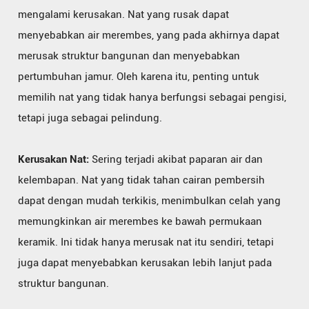
mengalami kerusakan. Nat yang rusak dapat
menyebabkan air merembes, yang pada akhirnya dapat
merusak struktur bangunan dan menyebabkan
pertumbuhan jamur. Oleh karena itu, penting untuk
memilih nat yang tidak hanya berfungsi sebagai pengisi,
tetapi juga sebagai pelindung.
Kerusakan Nat:
Sering terjadi akibat paparan air dan
kelembapan. Nat yang tidak tahan cairan pembersih
dapat dengan mudah terkikis, menimbulkan celah yang
memungkinkan air merembes ke bawah permukaan
keramik. Ini tidak hanya merusak nat itu sendiri, tetapi
juga dapat menyebabkan kerusakan lebih lanjut pada
struktur bangunan.