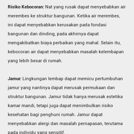
Risiko Kebocoran:
Nat yang rusak dapat menyebabkan air
merembes ke struktur bangunan. Ketika air merembes,
ini dapat menyebabkan kerusakan pada fondasi
bangunan dan dinding, pada akhirnya dapat
mengakibatkan biaya perbaikan yang mahal. Selain itu,
kebocoran air dapat menyebabkan masalah kelembapan
yang lebih besar di rumah.
Jamur:
Lingkungan lembap dapat memicu pertumbuhan
jamur yang nantinya dapat merusak permukaan dan
struktur bangunan. Jamur tidak hanya merusak estetika
kamar mandi, tetapi juga dapat menimbulkan risiko
kesehatan bagi penghuni rumah. Jamur dapat
menyebabkan alergi dan masalah pernapasan, terutama
pada individu yang sensitif.