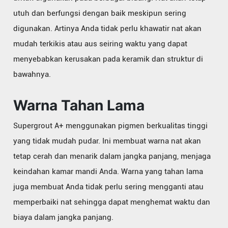
utuh dan berfungsi dengan baik meskipun sering
digunakan. Artinya Anda tidak perlu khawatir nat akan
mudah terkikis atau aus seiring waktu yang dapat
menyebabkan kerusakan pada keramik dan struktur di
bawahnya.
Warna Tahan Lama
Supergrout A+ menggunakan pigmen berkualitas tinggi
yang tidak mudah pudar. Ini membuat warna nat akan
tetap cerah dan menarik dalam jangka panjang, menjaga
keindahan kamar mandi Anda. Warna yang tahan lama
juga membuat Anda tidak perlu sering mengganti atau
memperbaiki nat sehingga dapat menghemat waktu dan
biaya dalam jangka panjang.