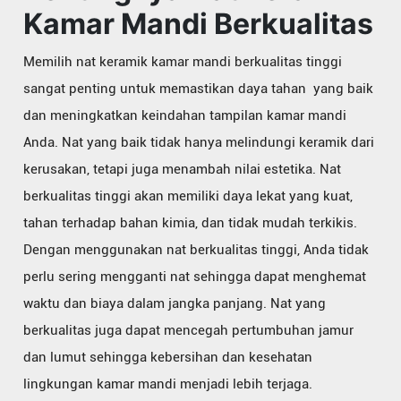
Kamar Mandi Berkualitas
Memilih nat keramik kamar mandi berkualitas tinggi
sangat penting untuk memastikan daya tahan yang baik
dan meningkatkan keindahan tampilan kamar mandi
Anda. Nat yang baik tidak hanya melindungi keramik dari
kerusakan, tetapi juga menambah nilai estetika. Nat
berkualitas tinggi akan memiliki daya lekat yang kuat,
tahan terhadap bahan kimia, dan tidak mudah terkikis.
Dengan menggunakan nat berkualitas tinggi, Anda tidak
perlu sering mengganti nat sehingga dapat menghemat
waktu dan biaya dalam jangka panjang. Nat yang
berkualitas juga dapat mencegah pertumbuhan jamur
dan lumut sehingga kebersihan dan kesehatan
lingkungan kamar mandi menjadi lebih terjaga.