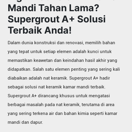
Mandi Tahan Lama?
Supergrout A+ Solusi
Terbaik Anda!
Dalam dunia konstruksi dan renovasi, memilih bahan
yang tepat untuk setiap elemen adalah kunci untuk
memastikan keawetan dan keindahan hasil akhir yang
didapatkan. Salah satu elemen penting yang sering kali
diabaikan adalah nat keramik. Supergrout A+ hadir
sebagai solusi nat keramik kamar mandi terbaik.
Supergrout A+ dirancang khusus untuk mengatasi
berbagai masalah pada nat keramik, terutama di area
yang sering terkena air dan bahan kimia seperti kamar
mandi dan dapur.