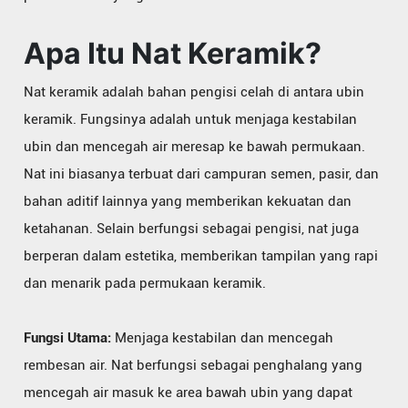
Apa Itu Nat Keramik?
Nat keramik adalah bahan pengisi celah di antara ubin
keramik. Fungsinya adalah untuk menjaga kestabilan
ubin dan mencegah air meresap ke bawah permukaan.
Nat ini biasanya terbuat dari campuran semen, pasir, dan
bahan aditif lainnya yang memberikan kekuatan dan
ketahanan. Selain berfungsi sebagai pengisi, nat juga
berperan dalam estetika, memberikan tampilan yang rapi
dan menarik pada permukaan keramik.
Fungsi Utama:
Menjaga kestabilan dan mencegah
rembesan air. Nat berfungsi sebagai penghalang yang
mencegah air masuk ke area bawah ubin yang dapat