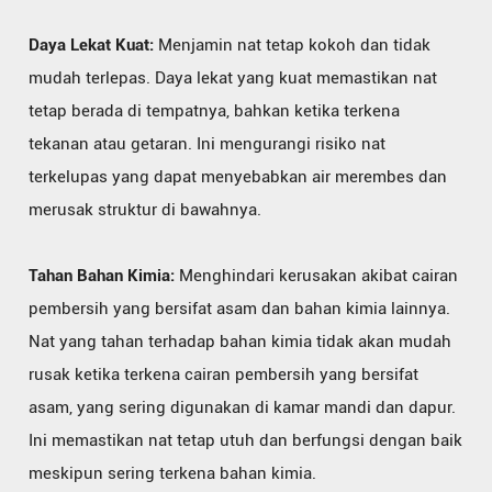
Daya Lekat Kuat:
Menjamin nat tetap kokoh dan tidak
mudah terlepas. Daya lekat yang kuat memastikan nat
tetap berada di tempatnya, bahkan ketika terkena
tekanan atau getaran. Ini mengurangi risiko nat
terkelupas yang dapat menyebabkan air merembes dan
merusak struktur di bawahnya.
Tahan Bahan Kimia:
Menghindari kerusakan akibat cairan
pembersih yang bersifat asam dan bahan kimia lainnya.
Nat yang tahan terhadap bahan kimia tidak akan mudah
rusak ketika terkena cairan pembersih yang bersifat
asam, yang sering digunakan di kamar mandi dan dapur.
Ini memastikan nat tetap utuh dan berfungsi dengan baik
meskipun sering terkena bahan kimia.