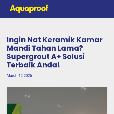
Ingin Nat Keramik Kamar
Mandi Tahan Lama?
Supergrout A+ Solusi
Terbaik Anda!
March 12 2025